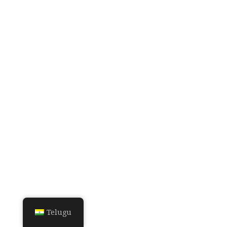
Telugu