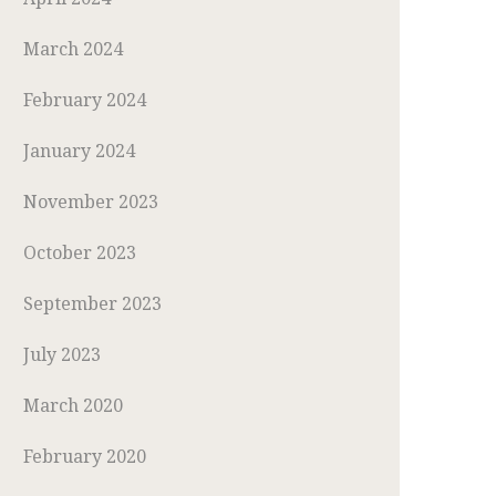
March 2024
February 2024
January 2024
November 2023
October 2023
September 2023
July 2023
March 2020
February 2020