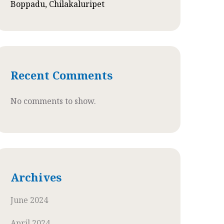
Boppadu, Chilakaluripet
Recent Comments
No comments to show.
Archives
June 2024
April 2024