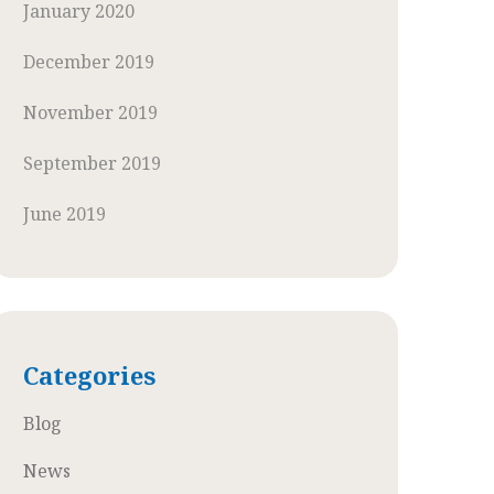
January 2020
December 2019
November 2019
September 2019
June 2019
Categories
Blog
News