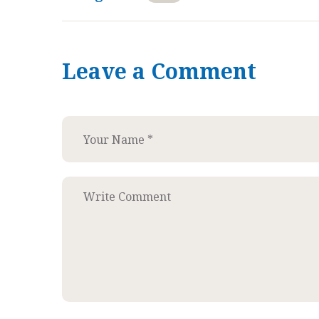
Leave a Comment