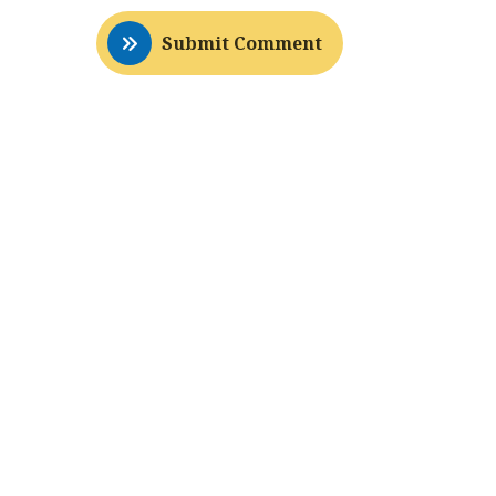
Submit Comment