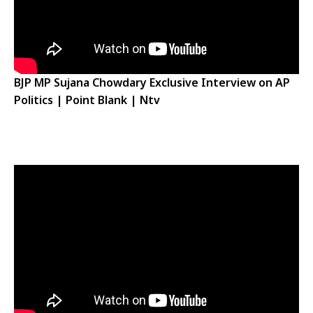
BJP MP Sujana Chowdary Exclusive Interview on AP
Politics | Point Blank | Ntv