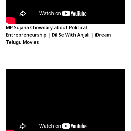
MP Sujana Chowdary about Political
Entrepreneurship | Dil Se With Anjali | iDream
Telugu Movies