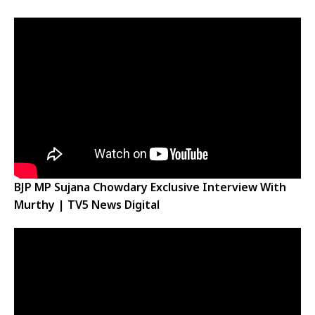
BJP MP Sujana Chowdary Exclusive Interview With
Murthy | TV5 News Digital