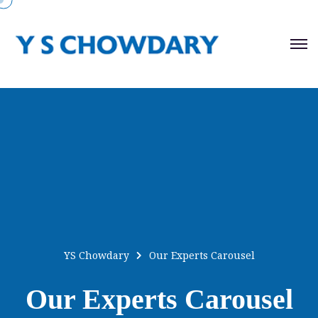
YS Chowdary
Our Experts Carousel
Our Experts Carousel