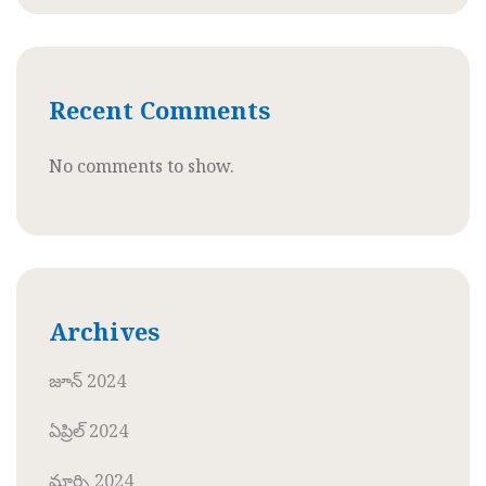
Recent Comments
No comments to show.
Archives
జూన్ 2024
ఏప్రిల్ 2024
మార్చి 2024