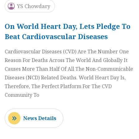
YS Chowdary
On World Heart Day, Lets Pledge To
Beat Cardiovascular Diseases
Cardiovascular Diseases (CVD) Are The Number One
Reason For Deaths Across The World And Globally It
Causes More Than Half Of All The Non-Communicable
Diseases (NCD) Related Deaths. World Heart Day Is,
Therefore, The Perfect Platform For The CVD
Community To
News Details