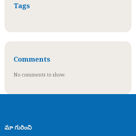
Tags
Comments
No comments to show.
మా గురించి