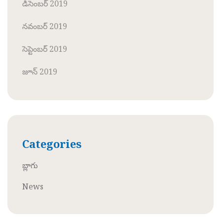
డిసెంబర్ 2019
నవంబర్ 2019
సెప్టెంబర్ 2019
జూన్ 2019
Categories
బ్లాగు
News