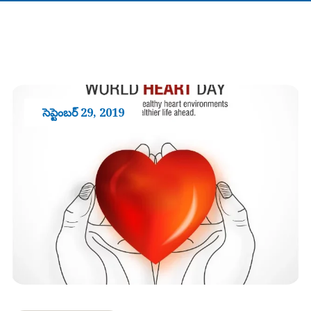
సెప్టెంబర్ 29, 2019