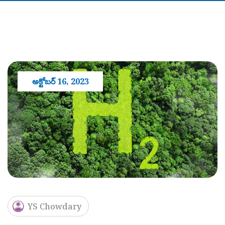
అక్టోబర్ 16, 2023
YS Chowdary