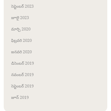
సెప్టెంబర్ 2023
జూలై 2023
మార్చి 2020
ఫిబ్రవరి 2020
జనవరి 2020
డిసెంబర్ 2019
నవంబర్ 2019
సెప్టెంబర్ 2019
జూన్ 2019