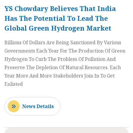
YS Chowdary Believes That India
Has The Potential To Lead The
Global Green Hydrogen Market
Billions Of Dollars Are Being Sanctioned By Various
Governments Each Year For The Production Of Green
Hydrogen To Curb The Problem Of Pollution And
Preserve The Depletion Of Natural Resources. Each
Year More And More Stakeholders Join In To Get
Enlisted
News Details