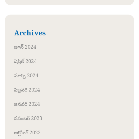
Archives
జూన్ 2024
ఏప్రిల్ 2024
మార్చి 2024
ఫిబ్రవరి 2024
జనవరి 2024
నవంబర్ 2023
అక్టోబర్ 2023