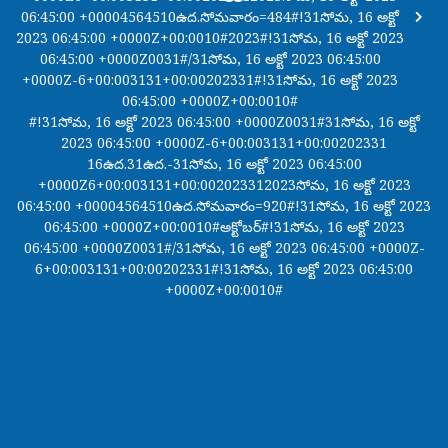
06:45:00 +00004564510ఉద.సోమవారం=484#!31సోమ, 16 అక్టో
2023 06:45:00 +0000Z+00:0010#2023#!31సోమ, 16 అక్టో 2023
06:45:00 +0000Z0031#/31సోమ, 16 అక్టో 2023 06:45:00
+0000Z-6+00:003131+00:00202331#!31సోమ, 16 అక్టో 2023
06:45:00 +0000Z+00:0010#
#!31సోమ, 16 అక్టో 2023 06:45:00 +0000Z0031#31సోమ, 16 అక్టో
2023 06:45:00 +0000Z-6+00:003131+00:00202331
16ఉద.31ఉద.-31సోమ, 16 అక్టో 2023 06:45:00
+0000Z6+00:003131+00:002023312023సోమ, 16 అక్టో 2023
06:45:00 +00004564510ఉద.సోమవారం=920#!31సోమ, 16 అక్టో 2023
06:45:00 +0000Z+00:0010#అక్టోబర్#!31సోమ, 16 అక్టో 2023
06:45:00 +0000Z0031#/31సోమ, 16 అక్టో 2023 06:45:00 +0000Z-
6+00:003131+00:00202331#!31సోమ, 16 అక్టో 2023 06:45:00
+0000Z+00:0010#